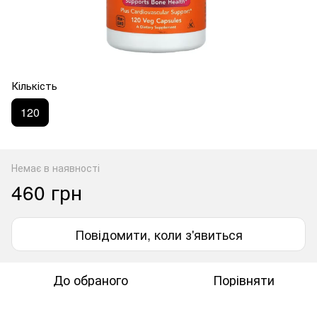
Кількість
120
Немає в наявності
460 грн
Повідомити, коли з'явиться
До обраного
Порівняти