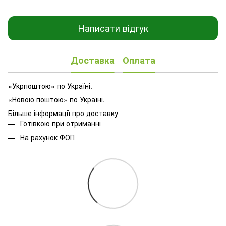
Написати відгук
Доставка
Оплата
«Укрпоштою» по Україні.
«Новою поштою» по Україні.
Більше інформації про доставку
Готівкою при отриманні
На рахунок ФОП