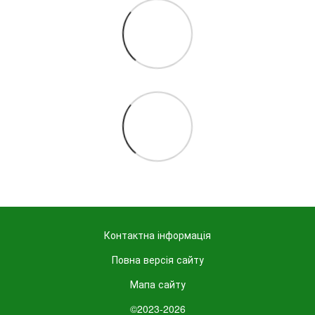
Контактна інформація
Повна версія сайту
Мапа сайту
©2023-2026