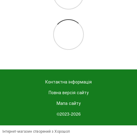
Контактна інформація
Повна версія сайту
Мапа сайту
©2023-2026
Інтернет-магазин створений з Хорошоп