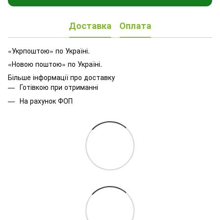
Доставка
Оплата
«Укрпоштою» по Україні.
«Новою поштою» по Україні.
Більше інформації про доставку
Готівкою при отриманні
На рахунок ФОП