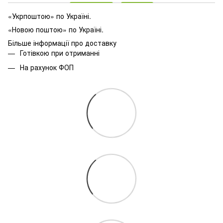
«Укрпоштою» по Україні.
«Новою поштою» по Україні.
Більше інформації про доставку
Готівкою при отриманні
На рахунок ФОП