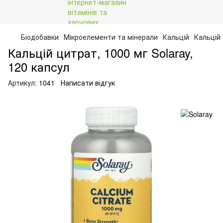
Біодобавки
Мікроелементи та мінерали
Кальцій
Кальцій 
Кальцій цитрат, 1000 мг Solaray,
120 капсул
Артикул:
1041
Написати відгук