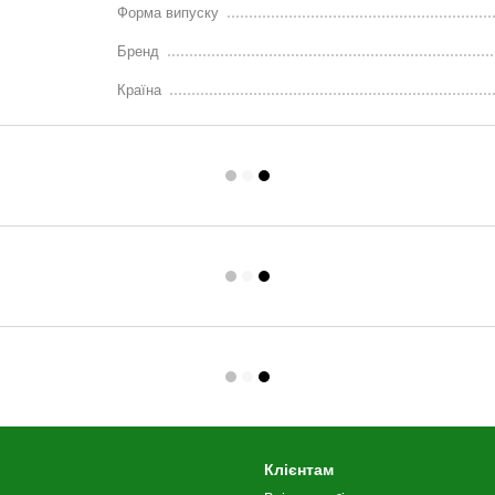
Форма випуску
Бренд
Країна
Клієнтам