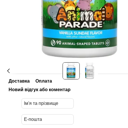
Доставка
Оплата
Новий відгук або коментар