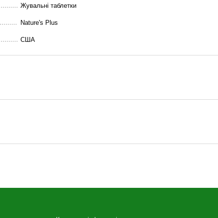
Жувальні таблетки
Nature's Plus
США