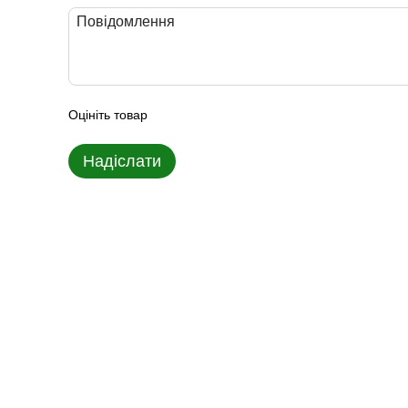
Оцініть товар
Надіслати