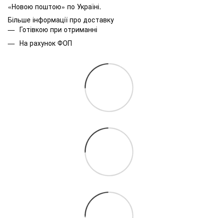
«Новою поштою» по Україні.
Більше інформації про доставку
Готівкою при отриманні
На рахунок ФОП