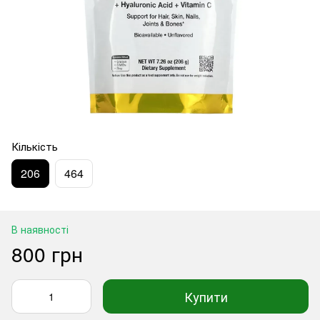
Кількість
206
464
В наявності
800 грн
Купити