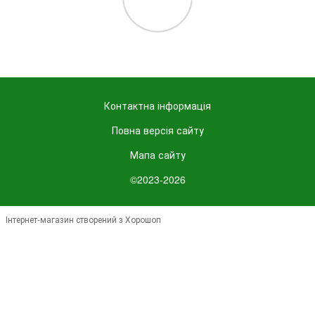
Контактна інформація
Повна версія сайту
Мапа сайту
©2023-2026
Інтернет-магазин створений з Хорошоп