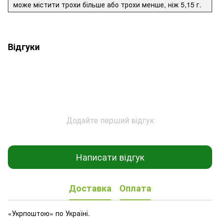
може містити трохи більше або трохи менше, ніж 5,15 г.
Відгуки
Додайте перший відгук
Написати відгук
Доставка
Оплата
«Укрпоштою» по Україні.