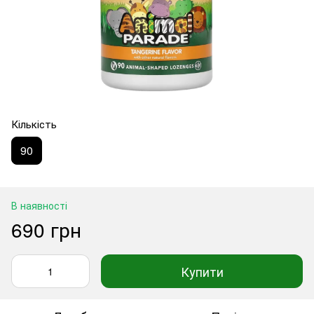
Кількість
90
В наявності
690 грн
Купити