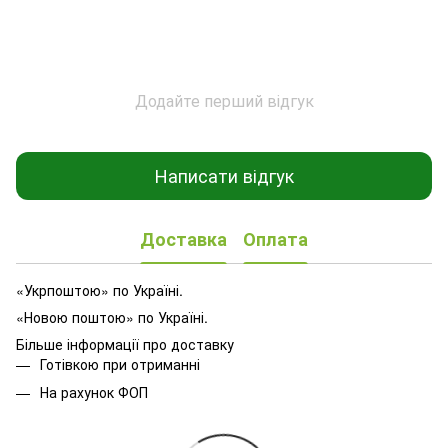
Додайте перший відгук
Написати відгук
Доставка
Оплата
«Укрпоштою» по Україні.
«Новою поштою» по Україні.
Більше інформації про доставку
Готівкою при отриманні
На рахунок ФОП