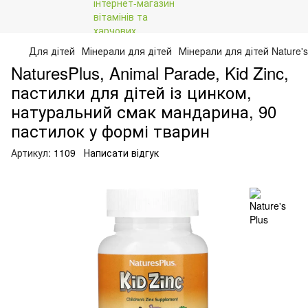
Для дітей
Мінерали для дітей
Мінерали для дітей Nature's
NaturesPlus, Animal Parade, Kid Zinc,
пастилки для дітей із цинком,
натуральний смак мандарина, 90
пастилок у формі тварин
Артикул:
1109
Написати відгук