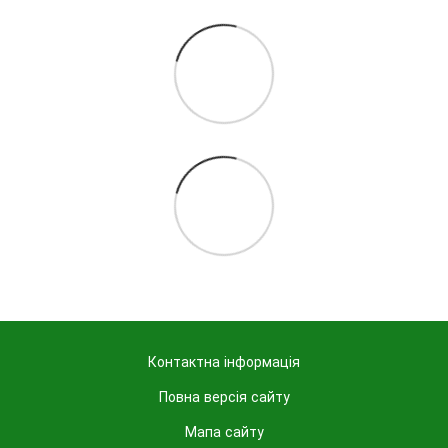
Контактна інформація
Повна версія сайту
Мапа сайту