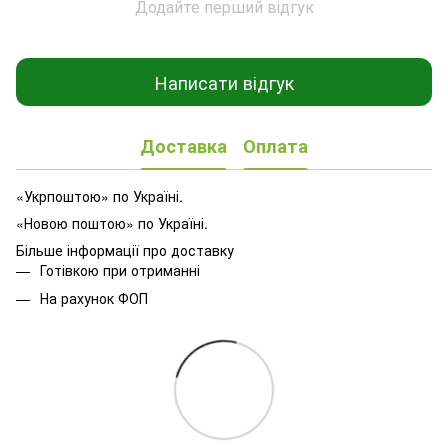
Додайте перший відгук
Написати відгук
Доставка
Оплата
«Укрпоштою» по Україні.
«Новою поштою» по Україні.
Більше інформації про доставку
Готівкою при отриманні
На рахунок ФОП