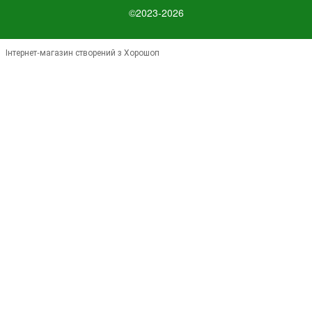
©2023-2026
Інтернет-магазин створений з Хорошоп