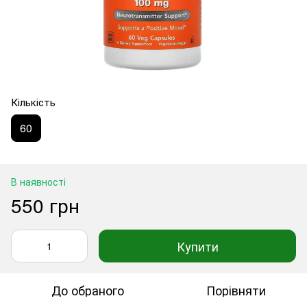
Кількість
60
В наявності
550 грн
Купити
До обраного
Порівняти