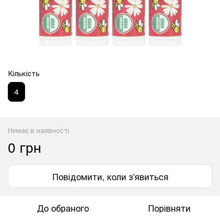
Кількість
4
Немає в наявності
0 грн
Повідомити, коли з'явиться
До обраного
Порівняти