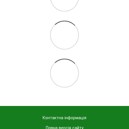
Контактна інформація
Повна версія сайту