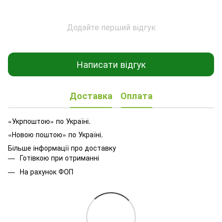
Додайте перший відгук
Написати відгук
Доставка
Оплата
«Укрпоштою» по Україні.
«Новою поштою» по Україні.
Більше інформації про доставку
Готівкою при отриманні
На рахунок ФОП