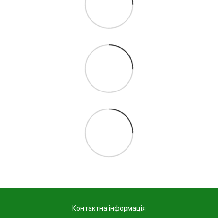
Контактна інформація