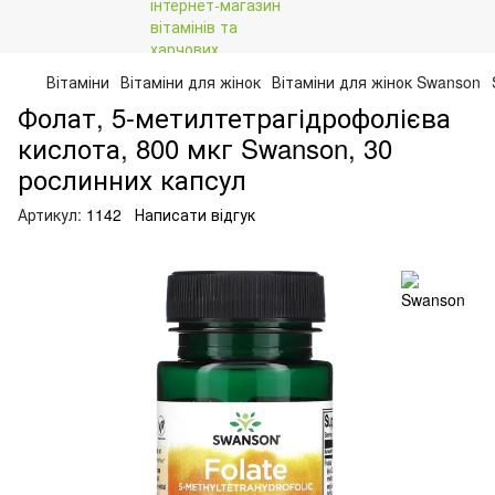
Вітаміни
Вітаміни для жінок
Вітаміни для жінок Swanson
Фолат, 5-метилтетрагідрофолієва
кислота, 800 мкг Swanson, 30
рослинних капсул
Артикул:
1142
Написати відгук