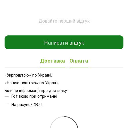
Додайте перший відгук
Написати відгук
Доставка
Оплата
«Укрпоштою» по Україні.
«Новою поштою» по Україні.
Більше інформації про доставку
Готівкою при отриманні
На рахунок ФОП