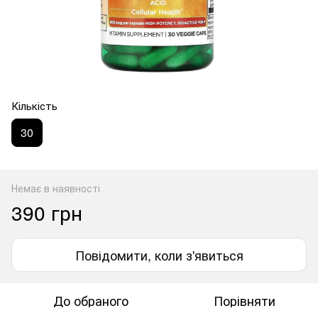
Кількість
30
Немає в наявності
390 грн
Повідомити, коли з'явиться
До обраного
Порівняти